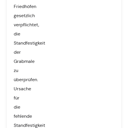
Friedhöfen
gesetzlich
verpflichtet,
die
Standfestigkeit
der
Grabmale
zu
überprüfen.
Ursache
für
die
fehlende
Standfestigkeit