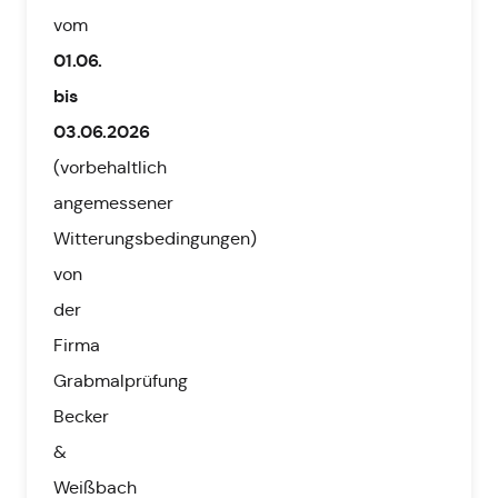
vom
01.06.
bis
03.06.2026
(vorbehaltlich
angemessener
Witterungsbedingungen)
von
der
Firma
Grabmalprüfung
Becker
&
Weißbach