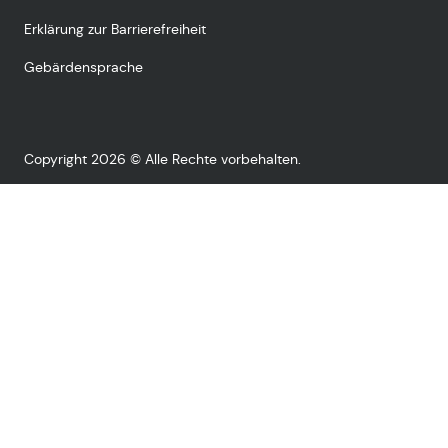
Erklärung zur Barrierefreiheit
Gebärdensprache
Copyright 2026 © Alle Rechte vorbehalten.