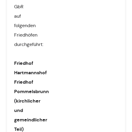
GbR
auf
folgenden
Friedhöfen
durchgeführt:
Friedhof
Hartmannshof
Friedhof
Pommelsbrunn
(kirchlicher
und
gemeindlicher
Teil)