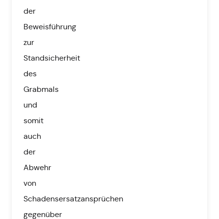
der
Beweisführung
zur
Standsicherheit
des
Grabmals
und
somit
auch
der
Abwehr
von
Schadensersatzansprüchen
gegenüber