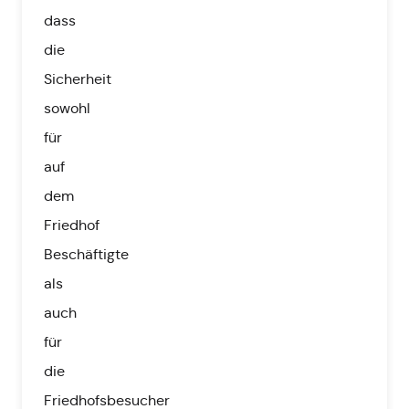
dass
die
Sicherheit
sowohl
für
auf
dem
Friedhof
Beschäftigte
als
auch
für
die
Friedhofsbesucher