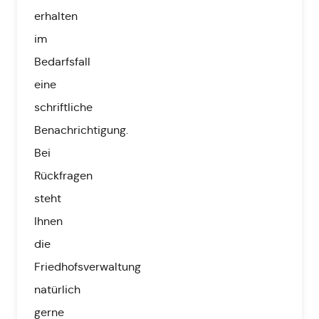
erhalten
im
Bedarfsfall
eine
schriftliche
Benachrichtigung.
Bei
Rückfragen
steht
Ihnen
die
Friedhofsverwaltung
natürlich
gerne