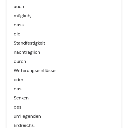
auch
möglich,
dass
die
Standfestigkeit
nachträglich
durch
Witterungseinflüsse
oder
das
Senken
des
umliegenden
Erdreichs,