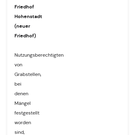
Friedhof
Hohenstadt
(neuer
Friedhof)
Nutzungsberechtigten
von
Grabstellen,
bei
denen
Mängel
festgestellt
worden
sind,