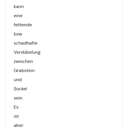
kann
eine
fehlende
bzw.
schadhafte
Verdübelung
zwischen
Grabstein
und
Sockel
sein.
Es
ist
aber