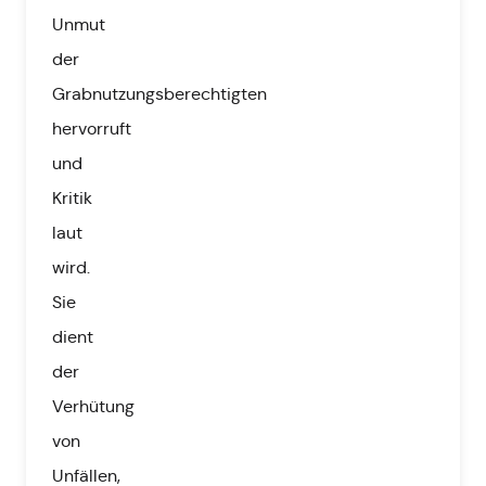
Unmut
der
Grabnutzungsberechtigten
hervorruft
und
Kritik
laut
wird.
Sie
dient
der
Verhütung
von
Unfällen,