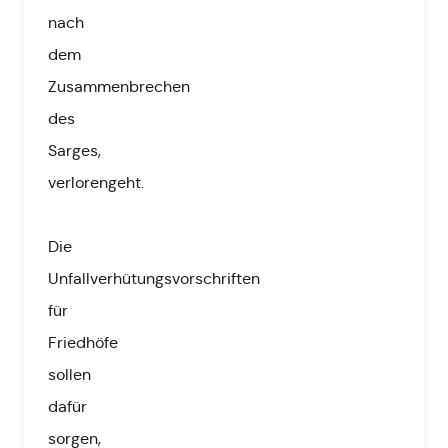
nach
dem
Zusammenbrechen
des
Sarges,
verlorengeht.
Die
Unfallverhütungsvorschriften
für
Friedhöfe
sollen
dafür
sorgen,