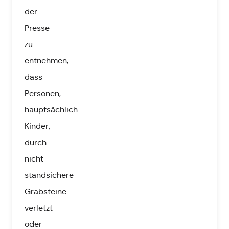
der
Presse
zu
entnehmen,
dass
Personen,
hauptsächlich
Kinder,
durch
nicht
standsichere
Grabsteine
verletzt
oder