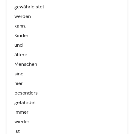
gewährleistet
werden
kann.
Kinder
und
ältere
Menschen
sind
hier
besonders
gefährdet.
Immer
wieder
ist