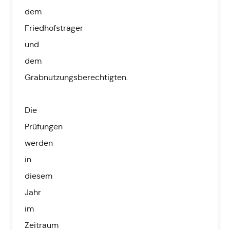
dem
Friedhofsträger
und
dem
Grabnutzungsberechtigten.
Die
Prüfungen
werden
in
diesem
Jahr
im
Zeitraum