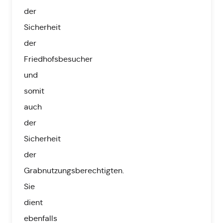
der
Sicherheit
der
Friedhofsbesucher
und
somit
auch
der
Sicherheit
der
Grabnutzungsberechtigten.
Sie
dient
ebenfalls