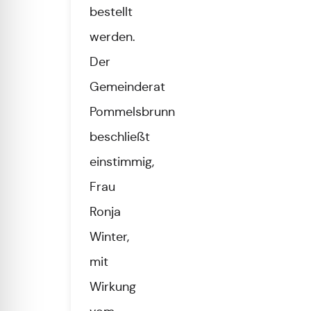
bestellt
werden.
Der
Gemeinderat
Pommelsbrunn
beschließt
einstimmig,
Frau
Ronja
Winter,
mit
Wirkung