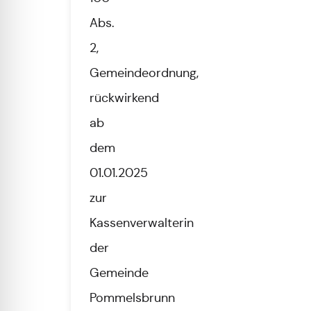
Abs.
2,
Gemeindeordnung,
rückwirkend
ab
dem
01.01.2025
zur
Kassenverwalterin
der
Gemeinde
Pommelsbrunn