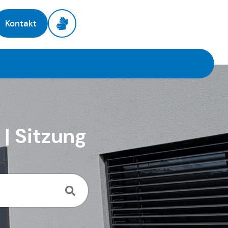
Kontakt
| Sitzung