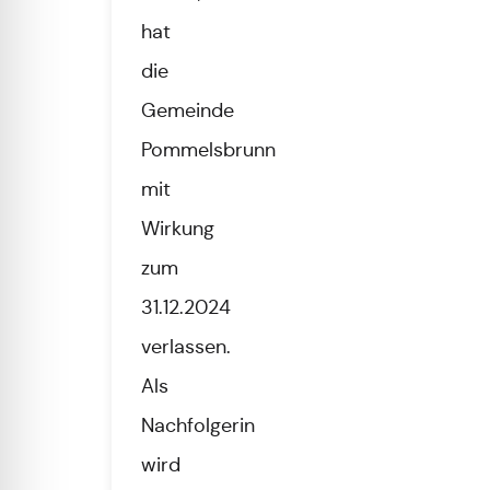
hat
die
Gemeinde
Pommelsbrunn
mit
Wirkung
zum
31.12.2024
verlassen.
Als
Nachfolgerin
wird