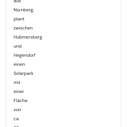
aus
Nürnberg,
plant
zwischen
Hubmersberg
und
Hegendorf
einen
Solarpark
mit
einer
Fläche
von
ca.