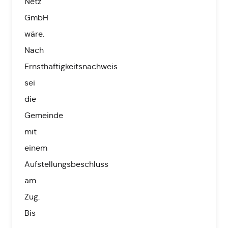
Netz
GmbH
wäre.
Nach
Ernsthaftigkeitsnachweis
sei
die
Gemeinde
mit
einem
Aufstellungsbeschluss
am
Zug.
Bis