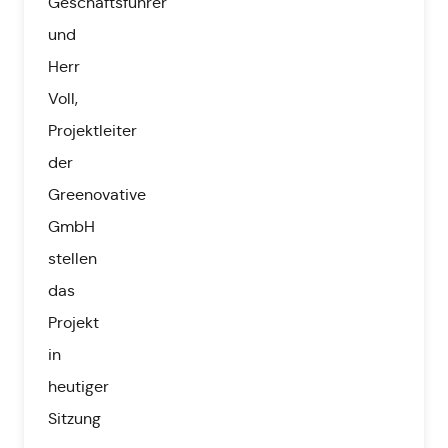
Geschäftsführer
und
Herr
Voll,
Projektleiter
der
Greenovative
GmbH
stellen
das
Projekt
in
heutiger
Sitzung