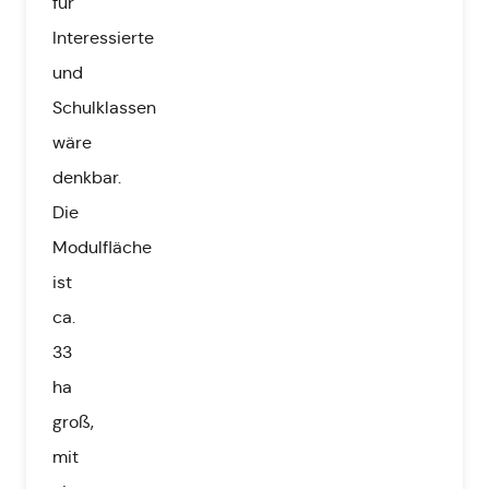
für
Interessierte
und
Schulklassen
wäre
denkbar.
Die
Modulfläche
ist
ca.
33
ha
groß,
mit