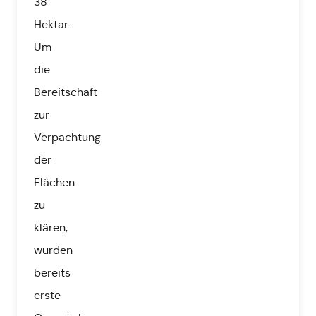
38
Hektar.
Um
die
Bereitschaft
zur
Verpachtung
der
Flächen
zu
klären,
wurden
bereits
erste