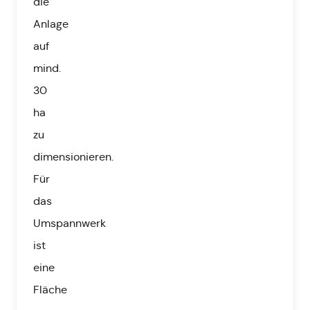
die
Anlage
auf
mind.
30
ha
zu
dimensionieren.
Für
das
Umspannwerk
ist
eine
Fläche