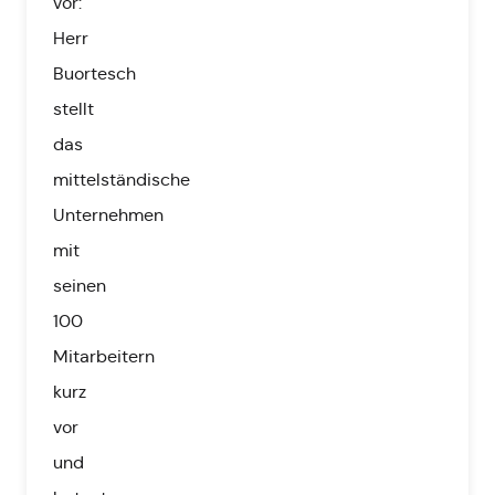
vor:
Herr
Buortesch
stellt
das
mittelständische
Unternehmen
mit
seinen
100
Mitarbeitern
kurz
vor
und