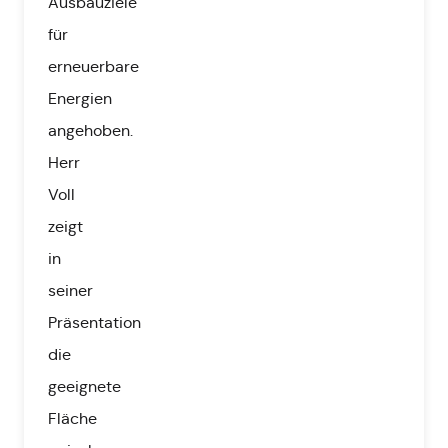
Ausbauziele
für
erneuerbare
Energien
angehoben.
Herr
Voll
zeigt
in
seiner
Präsentation
die
geeignete
Fläche