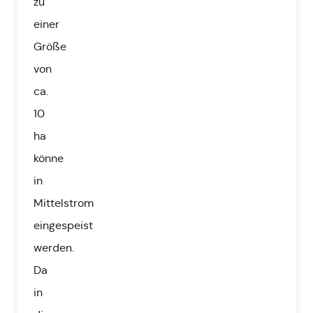
zu
einer
Größe
von
ca.
10
ha
könne
in
Mittelstrom
eingespeist
werden.
Da
in