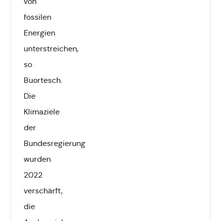
von
fossilen
Energien
unterstreichen,
so
Buortesch.
Die
Klimaziele
der
Bundesregierung
wurden
2022
verschärft,
die