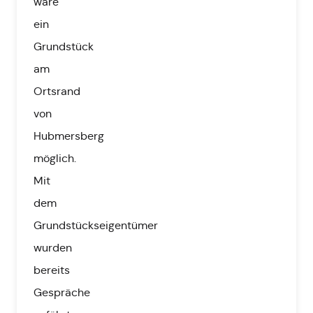
wäre
ein
Grundstück
am
Ortsrand
von
Hubmersberg
möglich.
Mit
dem
Grundstückseigentümer
wurden
bereits
Gespräche