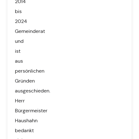
2014
bis
2024
Gemeinderat
und
ist
aus
persönlichen
Gründen
ausgeschieden.
Herr
Bürgermeister
Haushahn
bedankt