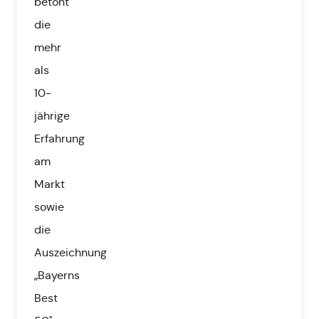
betont
die
mehr
als
10-
jährige
Erfahrung
am
Markt
sowie
die
Auszeichnung
„Bayerns
Best