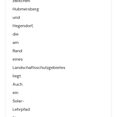
zwischen
Hubmersberg
und
Hegendorf,
die
am
Rand
eines
Landschaftsschutzgebietes
liegt.
Auch
ein
Solar-
Lehrpfad