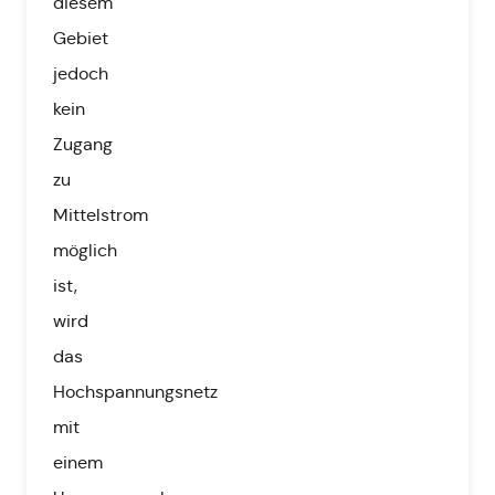
diesem
Gebiet
jedoch
kein
Zugang
zu
Mittelstrom
möglich
ist,
wird
das
Hochspannungsnetz
mit
einem