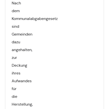
Nach
dem
Kommunalabgabengesetz
sind
Gemeinden
dazu
angehalten,
zur
Deckung
ihres
Aufwandes
für
die
Herstellung,