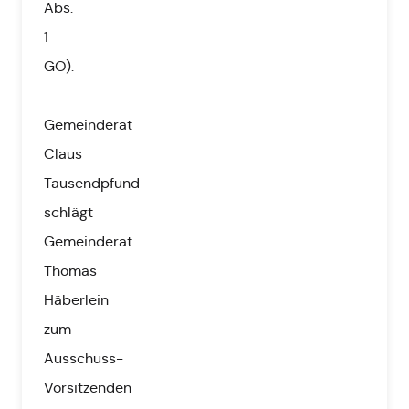
Abs.
1
GO).
Gemeinderat
Claus
Tausendpfund
schlägt
Gemeinderat
Thomas
Häberlein
zum
Ausschuss-
Vorsitzenden