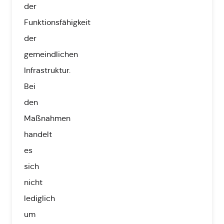
der
Funktionsfähigkeit
der
gemeindlichen
Infrastruktur.
Bei
den
Maßnahmen
handelt
es
sich
nicht
lediglich
um