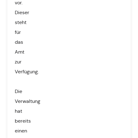
vor.
Dieser
steht
für
das
Amt
zur
Verfügung.
Die
Verwaltung
hat
bereits
einen