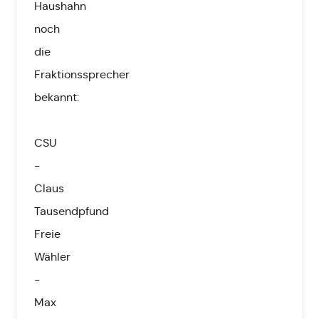
Haushahn
noch
die
Fraktionssprecher
bekannt:
CSU
-
Claus
Tausendpfund
Freie
Wähler
-
Max