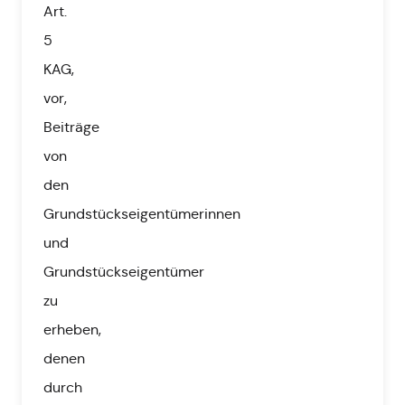
Art.
5
KAG,
vor,
Beiträge
von
den
Grundstückseigentümerinnen
und
Grundstückseigentümer
zu
erheben,
denen
durch