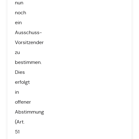
nun
noch
ein
Ausschuss-
Vorsitzender
zu
bestimmen.
Dies
erfolgt
in
offener
Abstimmung
(Art.
51