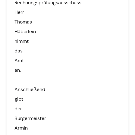
Rechnungsprüfungsausschuss.
Herr
Thomas
Häberlein
nimmt
das
Amt
an.
Anschließend
gibt
der
Bürgermeister
Armin