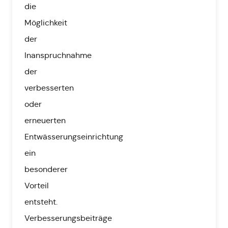
die
Möglichkeit
der
Inanspruchnahme
der
verbesserten
oder
erneuerten
Entwässerungseinrichtung
ein
besonderer
Vorteil
entsteht.
Verbesserungsbeiträge