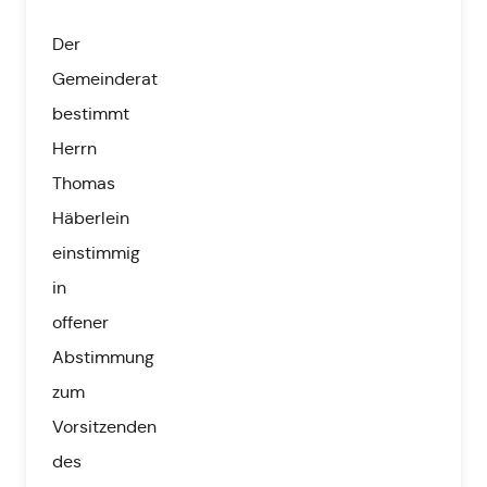
Der
Gemeinderat
bestimmt
Herrn
Thomas
Häberlein
einstimmig
in
offener
Abstimmung
zum
Vorsitzenden
des