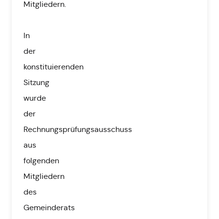
Mitgliedern.
In
der
konstituierenden
Sitzung
wurde
der
Rechnungsprüfungsausschuss
aus
folgenden
Mitgliedern
des
Gemeinderats