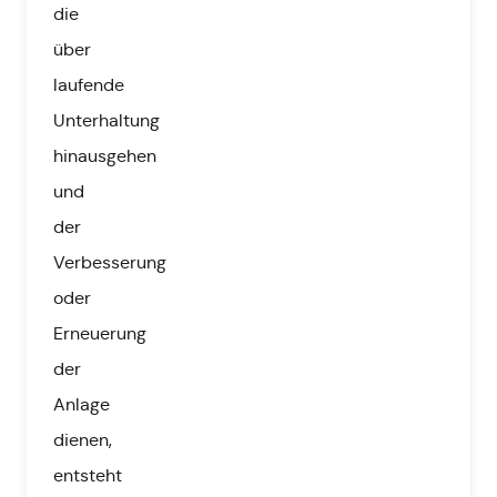
die
über
laufende
Unterhaltung
hinausgehen
und
der
Verbesserung
oder
Erneuerung
der
Anlage
dienen,
entsteht