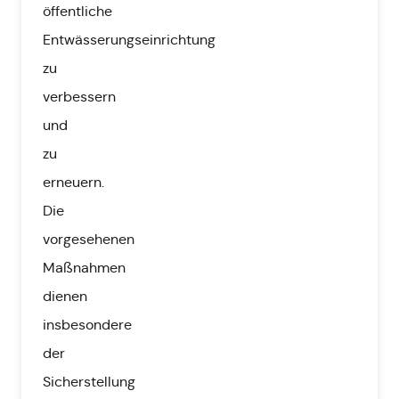
öffentliche
Entwässerungseinrichtung
zu
verbessern
und
zu
erneuern.
Die
vorgesehenen
Maßnahmen
dienen
insbesondere
der
Sicherstellung