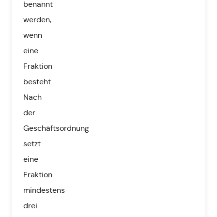
benannt
werden,
wenn
eine
Fraktion
besteht.
Nach
der
Geschäftsordnung
setzt
eine
Fraktion
mindestens
drei