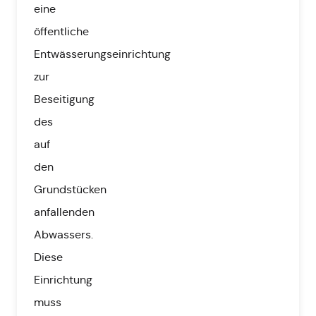
eine
öffentliche
Entwässerungseinrichtung
zur
Beseitigung
des
auf
den
Grundstücken
anfallenden
Abwassers.
Diese
Einrichtung
muss