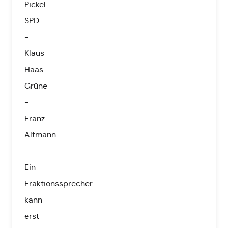
Pickel
SPD
-
Klaus
Haas
Grüne
-
Franz
Altmann
Ein
Fraktionssprecher
kann
erst