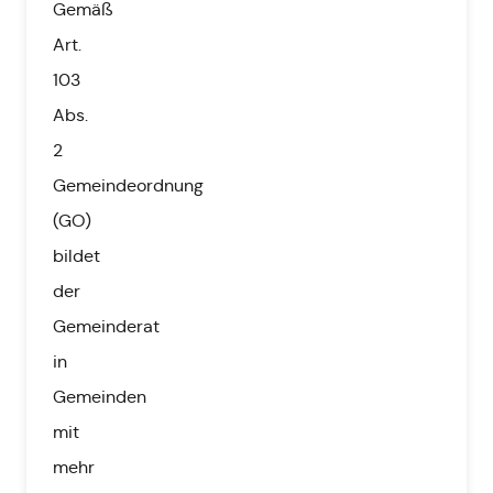
Gemäß
Art.
103
Abs.
2
Gemeindeordnung
(GO)
bildet
der
Gemeinderat
in
Gemeinden
mit
mehr