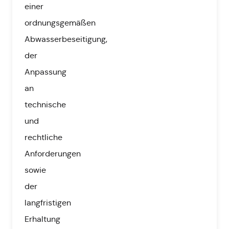
einer
ordnungsgemäßen
Abwasserbeseitigung,
der
Anpassung
an
technische
und
rechtliche
Anforderungen
sowie
der
langfristigen
Erhaltung