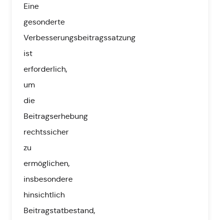
Eine
gesonderte
Verbesserungsbeitragssatzung
ist
erforderlich,
um
die
Beitragserhebung
rechtssicher
zu
ermöglichen,
insbesondere
hinsichtlich
Beitragstatbestand,