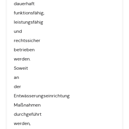
dauerhaft
funktionsfähig,
leistungsfähig
und
rechtssicher
betrieben
werden.
Soweit
an
der
Entwässerungseinrichtung
Maßnahmen
durchgeführt
werden,