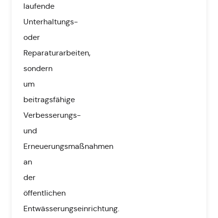
laufende
Unterhaltungs-
oder
Reparaturarbeiten,
sondern
um
beitragsfähige
Verbesserungs-
und
Erneuerungsmaßnahmen
an
der
öffentlichen
Entwässerungseinrichtung.