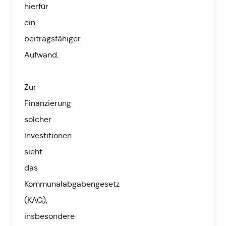
hierfür
ein
beitragsfähiger
Aufwand.
Zur
Finanzierung
solcher
Investitionen
sieht
das
Kommunalabgabengesetz
(KAG),
insbesondere