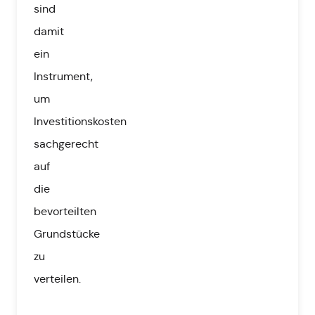
sind
damit
ein
Instrument,
um
Investitionskosten
sachgerecht
auf
die
bevorteilten
Grundstücke
zu
verteilen.