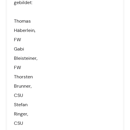
gebildet:
Thomas
Häberlein,
FW
Gabi
Bleisteiner,
FW
Thorsten
Brunner,
CSU
Stefan
Ringer,
CSU