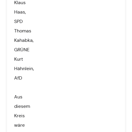
Klaus
Haas,
SPD
Thomas
Kahabka,
GRÜNE
Kurt
Hähnlein,
AfD
Aus
diesem
Kreis
wäre