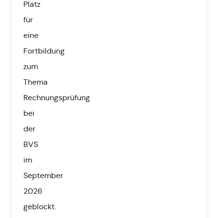
Platz
für
eine
Fortbildung
zum
Thema
Rechnungsprüfung
bei
der
BVS
im
September
2026
geblockt.