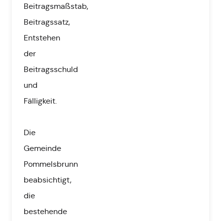
Beitragsmaßstab,
Beitragssatz,
Entstehen
der
Beitragsschuld
und
Fälligkeit.
Die
Gemeinde
Pommelsbrunn
beabsichtigt,
die
bestehende