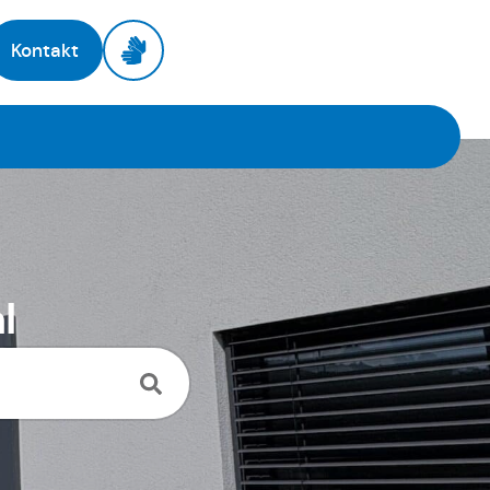
Kontakt
l