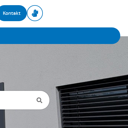
Kontakt