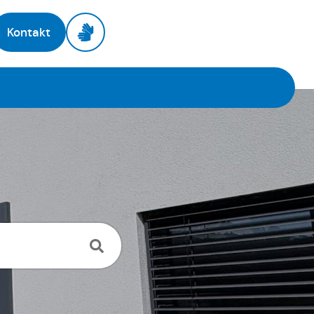
Kontakt