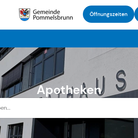
Öffnungszeiten
Zur Startseite
Apotheken